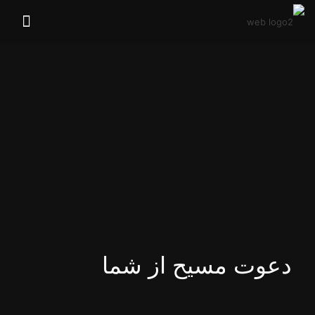
دعوت مسیح از شما