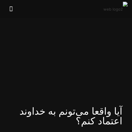
آیا واقعا می‌‌تونم به خداوند
اعتماد کنم؟