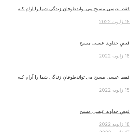
فقط عیسی مسیح می‌ تواندطوفانِ زندگی شما را آرام کنه
15 ژانویه 2022
فیضِ خداوند عیسی مسیح
18 ژانویه 2022
فقط عیسی مسیح می‌ تواندطوفانِ زندگی شما را آرام کنه
15 ژانویه 2022
فیضِ خداوند عیسی مسیح
18 ژانویه 2022