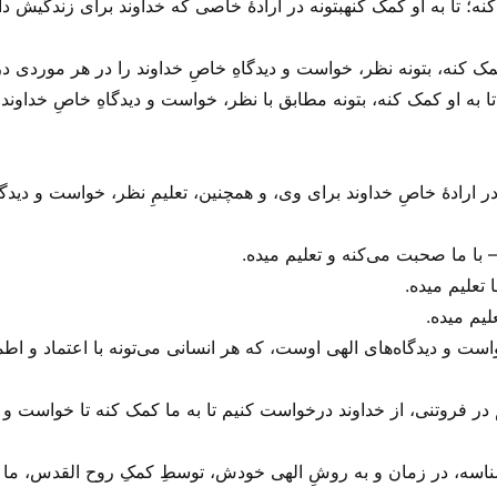
نه؛ تا به او کمک کنهبتونه در ارادهٔ خاصی که خداوند برای زندگیش دا
کمک کنه، بتونه نظر، خواست و دیدگاهِ خاصِ خداوند را در هر موردی 
ا به او کمک کنه، بتونه مطابق با نظر، خواست و دیدگاهِ خاصِ خداون
ارادهٔ خاصِ خداوند برای وی، و همچنین، تعلیمِ نظر، خواست و دیدگا
با ما صحبت می‌‌کنه و تعلیم میده.
تعلیم میده.
لیم میده.
واست و دیدگاه‌های الهی اوست، که هر انسانی می‌‌تونه با اعتماد و اطم
یم در فروتنی، از خداوند درخواست کنیم تا به ما کمک کنه تا خواست و 
‌شناسه، در زمان و به روشِ الهی خودش، توسطِ کمکِ روح القدس، ما را