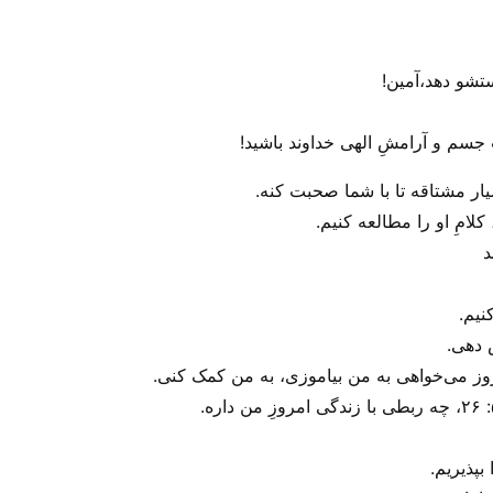
 جسم و آرامشِ الهی خداوند باشید!
سیار مشتاقه تا با شما صحبت کنه.
کلامِ او را مطالعه کنیم.
د
نیم.
 دهی.
مروز می‌‌خواهی به من بیاموزی، به من کمک کنی.
بپذیریم.