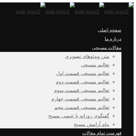
صفحه اصلی
درباره ما
مقالات مسیحی
متن ویدئوهای تصویری
تعالیم مسیحی
تعالیم مسیحی قسمت اول
تعالیم مسیحی قسمت دوم
تعالیم مسیحی قسمت سوم
تعالیم مسیحی قسمت چهارم
تعالیم مسیحی قسمت پنجم
گفتگوی روزانه با عیسی مسیح
پیام آرامش مسیح
فهرست تمام مقالات