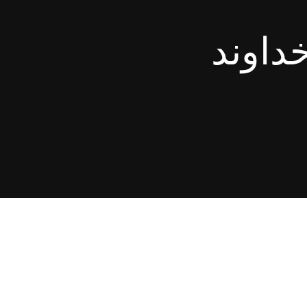
خداوند