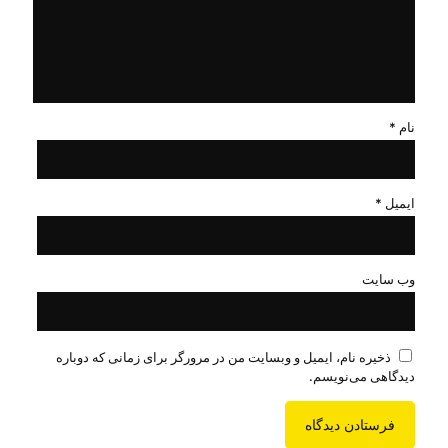
نام
*
ایمیل
*
وب‌ سایت
ذخیره نام، ایمیل و وبسایت من در مرورگر برای زمانی که دوباره
دیدگاهی می‌نویسم.