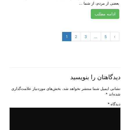
بعضی از مردم، از شما ...
ادامه مطلب
1
2
3
…
5
›
دیدگاهتان را بنویسید
نشانی ایمیل شما منتشر نخواهد شد.
بخش‌های موردنیاز علامت‌گذاری
شده‌اند
*
دیدگاه
*