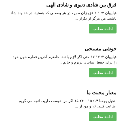
فرق بین شادی دنیوی و شادی الهی
فیلیپیان ۳: ۱ ۱ عزیـزان مـن ، در هر وضعـی که هستید، در خداوند شاد
باشید. من هرگز از تکرار ...
ادامه مطلب
خوشی مسیحی
فیلیپیان ۲: ۱۷ ۱۷ حتی اگر لازم باشد، حاضرم آخرین قطره خون خود
را برای حفظ ایمانتان بریزم و جانم ...
ادامه مطلب
معیار محبت ما
انجیل یوحنا ۱۴: ۱۵ – ۲۴ ۱۵ اگر مرا دوست دارید، آنچه می گویم
اطاعت کنید. ۱۶ و من از ...
ادامه مطلب