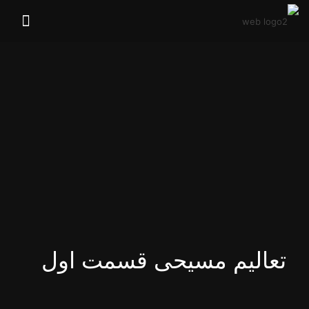
تعالیم مسیحی قسمت اول