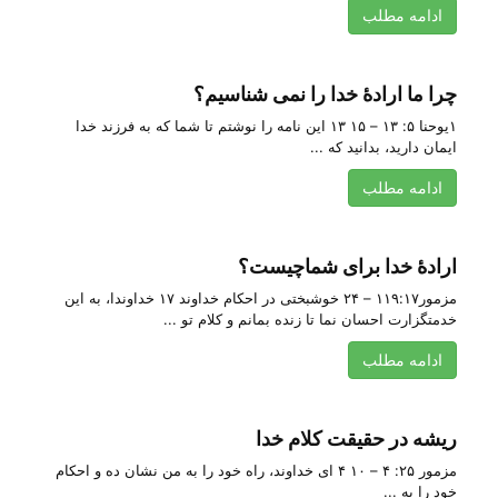
ادامه مطلب
چرا ما ارادهٔ خدا را نمی شناسیم؟
۱یوحنا ۵: ۱۳ – ۱۵ ۱۳ این‌ نامه‌ را نوشتم‌ تا شما که‌ به‌ فرزند خدا
ایمان‌ دارید، بدانید که‌ ...
ادامه مطلب
ارادهٔ خدا برای شماچیست؟
مزمور۱۱۹:۱۷ – ۲۴ خوشبختی در احکام خداوند ۱۷ خداوندا، به‌ این‌
خدمتگزارت‌ احسان‌ نما تا زنده‌ بمانم‌ و كلام‌ تو ...
ادامه مطلب
ریشه در حقیقت کلام خدا
مزمور ۲۵: ۴ – ۱۰ ۴ ای‌ خداوند، راه‌ خود را به‌ من‌ نشان‌ ده‌ و احكام‌
خود را به‌ ...