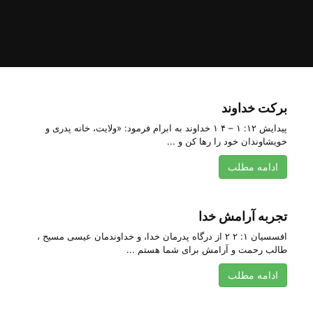
برکت خداوند
پیدایش ۱۲: ۱ – ۴ ۱ خداوند به‌ ابرام‌ فرمود: «ولایت‌، خانه‌ پدری‌ و
خویشاوندان‌ خود را رها كن‌ و ...
ادامه مطلب
تجربه‌ آرامش خدا
افسسیان ۱: ۲ ۲ از درگاه پدرمان خدا، و خداوندمان عیسی مسیح ،
طالب رحمت و آرامش برای شما هستم ...
ادامه مطلب