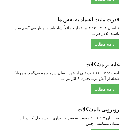
قدرت مثبت اعتماد به نفس ما
فیلیپیان ۴: ۴ – ۱۳ ۴ در خداوند دائماً شاد باشید، و باز می گویم شاد
باشید! ۵ در هر ...
ادامه مطلب
غلبه بر مشکلات
ایوب ۵: ۷ – ۱۱ ۷ بدبختی‌ از خود انسان‌ سرچشمه‌ می‌گیرد، همچنانكه‌
شعله‌ از آتش‌ برمی‌خیزد. ۸ اگر من‌ ...
ادامه مطلب
روبرویی با مشکلات
عبرانیان ۱۲: ۱ – ۲ دعوت به صبر و پایداری ۱ پس حال که در این
میدان مسابقه ، چنین ...