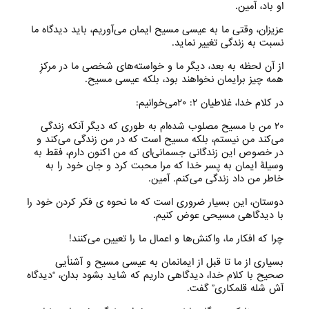
او باد، آمین‌.
عزیزان، وقتی ما به عیسی مسیح ایمان می‌‌آوریم، باید دیدگاه ما
نسبت به زندگی تغییر نماید.
از آن لحظه به بعد، دیگر ما و خواسته‌های شخصی ما در مرکزِ
همه چیز برایمان نخواهند بود، بلکه عیسی مسیح.
در کلام خدا، غلاطیان ۲: ۲۰می‌‌خوانیم:
۲۰ من با مسیح مصلوب شده‌‌ام به طوری که دیگر آنکه زندگی
می‌کند من نیستم، بلکه مسیح است که در من زندگی می‌کند و
در خصوص این زندگانی جسمانی‌ای که من اکنون دارم، فقط به
وسیلۀ ایمان به پسر خدا که مرا محبت کرد و جان خود را به
خاطر من داد زندگی می‌کنم‌. آمین‌.
دوستان، این بسیار ضروری است که ما نحوه‌ ی‌‌ فکر کردن خود را
با دیدگاهی مسیحی عوض کنیم.
چرا که افکار ما، واکنش‌ها و اعمال ما را تعیین می‌‌کنند!
بسیاری از ما تا قبل از ایمانمان به عیسی مسیح و آشنأیی
صحیح با کلام خدا، دیدگاهی داریم که شاید بشود بدان، “دیدگاه
آش شله قلمکاری” گفت.