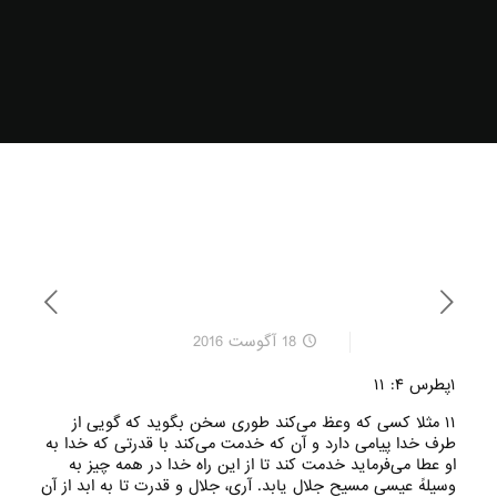
18 آگوست 2016
۱پطرس ۴: ۱۱
۱۱ مثلا کسی که وعظ می‌کند طوری سخن بگوید که گویی از
طرف خدا پیامی دارد و آن که خدمت می‌کند با قدرتی که خدا به
او عطا می‌فرماید خدمت کند تا از این راه خدا در همه چیز به
وسیلهً عیسی مسیح جلال یابد‌. آری، جلال و قدرت تا به ابد از آن