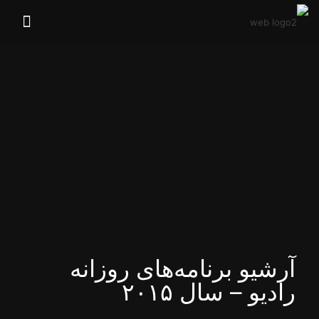
آرشیو برنامه‌های روزانه
رادیو – سال ۲۰۱۵