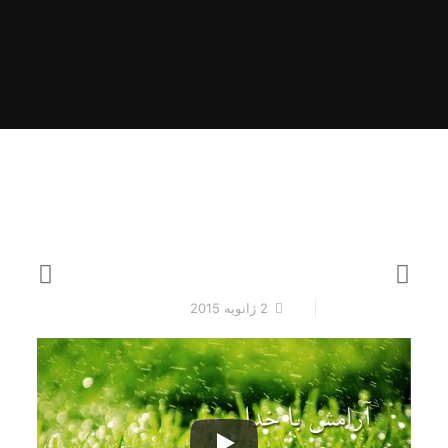
2 ژانویه 2015