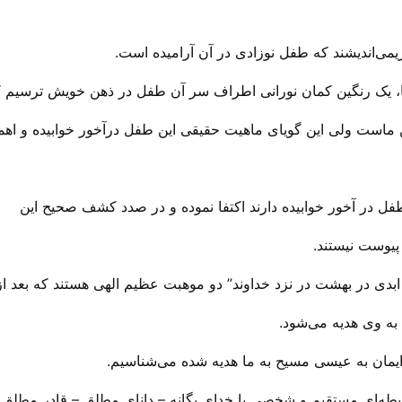
می‌‌اندیشند که طفل نوزادی در آن آرامیده است.
ها، یک رنگین کمان نورانی اطراف سر آن طفل در ذهن خویش ترسیم کن
هن ماست ولی‌ این گویای ماهیت حقیقی این طفل درآخور خوابیده و اهم
طفل در آخور خوابیده دارند اکتفا نموده و در صدد کشف صحیح این
پیوست نیستند.
ت ابدی در بهشت در نزد خداوند” دو موهبت عظیم الهی هستند که بعد از
ه وی هدیه می‌‌شود.
ایمان به عیسی مسیح به ما هدیه شده می‌‌شناسیم.