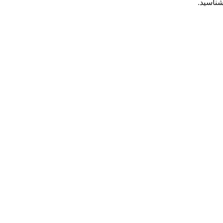
شناسید.