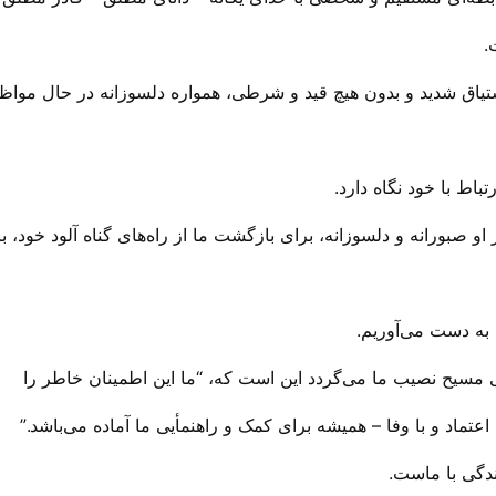
.
شتیاق شدید و بدون هیچ قید و شرطی، همواره دلسوزانه در حال مواظ
تباط با خود نگاه دارد.
و صبورانه و دلسوزانه، برای بازگشت ما از راه‌های گناه آلود خود، با
ه دست می‌‌آوریم.
عتماد و با وفا – همیشه برای کمک و راهنمأیی ما آماده می‌‌باشد.”
ندگی با ماست.