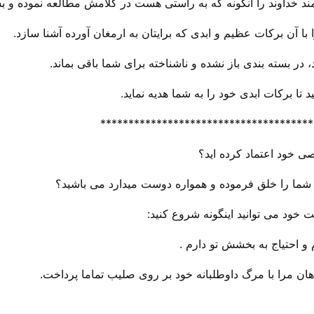
شمند خداوند را آنگونه که به راستی هست در کلامش مطالعه نموده و ب
ا آن برکات عظیم و ابدی که برایتان به ارمغان آورده آشنا سازد.
، در بسته بندی باز نشده و ناشناخته برای شما باقی بماند.
 تا برکات ابدی خود را به شما هدیه نماید.
**************************************
ی خود اعتماد کرده اید؟
شما را خلق فرموده و همواره دوست میدارد می باشید؟
خود می توانید اینگونه شروع کنید:
و احتیاج به بخشش تو دارم .
ن مرا با مرگ داوطلبانه خود بر روی صلیب تماما پرداخت.