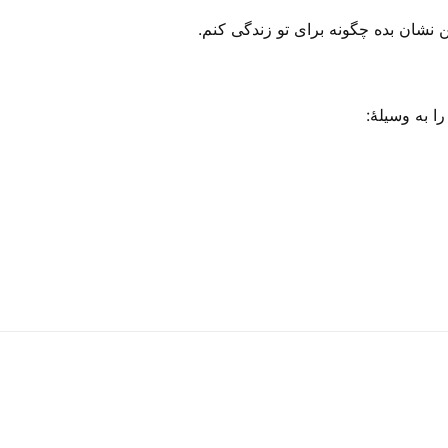
ن نشان بده چگونه برای تو زندگی کنم.
 به وسیلهٔ: