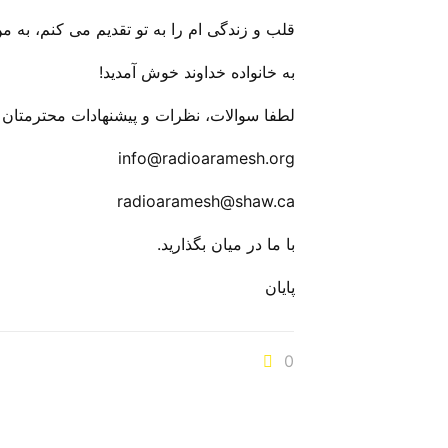
قلب و زندگی ام را به تو تقدیم می کنم، به م
به خانواده خداوند خوش آمدید!
لطفا سوالات، نظرات و پیشنهادات محترمتان را
info@radioaramesh.org
radioaramesh@shaw.ca
با ما در میان بگذارید.
پایان
0