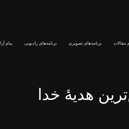
 مقالات
برنامه‌های تصویری
برنامه‌های رادیویی
پیام آر
ترین هدیهٔ خدا