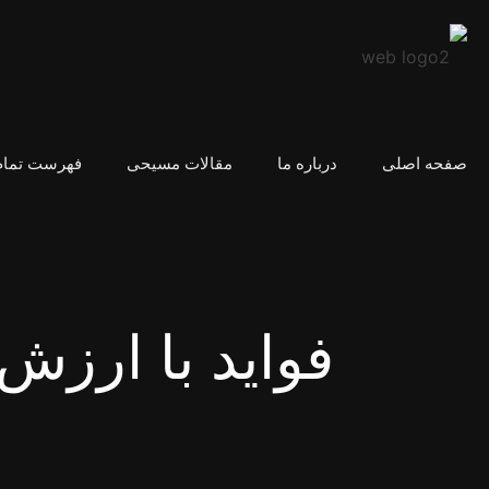
صفحه اصلی
درباره ما
مقالات مسیحی
فهرست تمام
فواید با ارزش‌