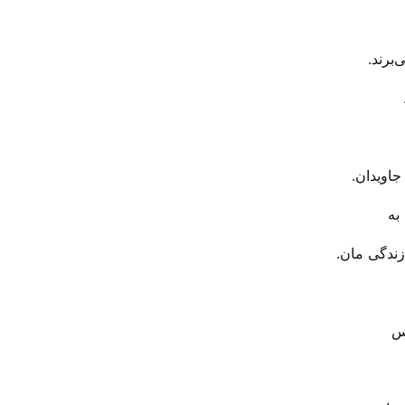
‌برند.
جاویدان.
زندگی مان.
پس