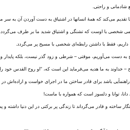
 شادمانی و راحتی.
 تقدیم می‌‌کند که همهٔ انسانها در اشتیاق به دست آوردن آن به سر می‌
یمی شخصی با اوست که تشنگی و اشتیاق شدید ما بر طرف می‌‌گردد.
اریم، فقط با داشتن رابطه‌ای شخصی با مسیح پر می‌‌گردد.
 به دست می‌‌آوریم، موقتی – شرطی و زود گذر نیست، بلکه پایدار و 
 و راهنمأیی باشد برای قادر ساختن ما در اجرای خواست و اراده‌اش در 
انا، توانا و دلسوز است که همواره با ماست!
گار ساخته و قادر می‌‌گرداند تا زندگی پر برکتی در این دنیا داشته و 