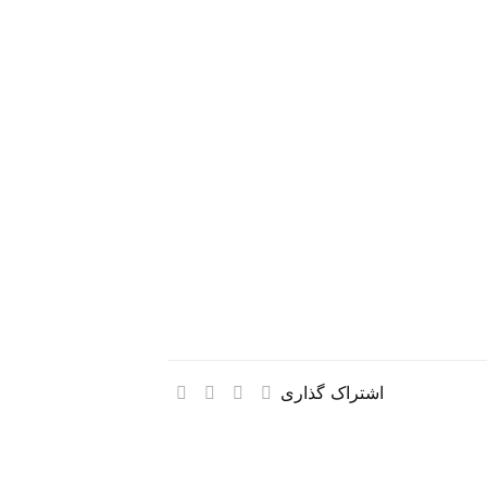
اشتراک گذاری