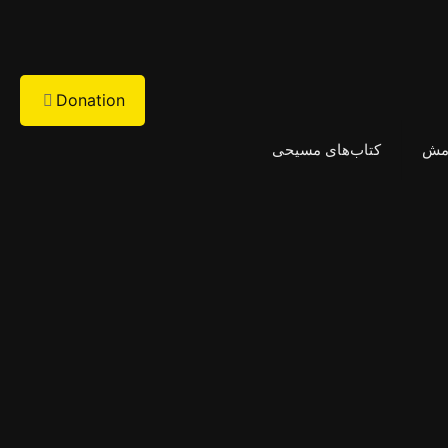
Donation
امش
کتاب‌های مسیحی