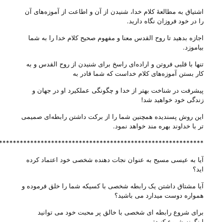
اشتیاق به مطالعهٔ کلام خدا، شنیدن از آن و اطاعت از آموزه‌های آن
را در خود فروزان نگاه دارید.
اجازه بدهید تا روح القدس معنا و مفهوم صحیح کلام خدا را به شما
بیاموزد.
تنها با قلبی فروتن و اراده‌ای راسخ برای شنیدن از روح القدس و به
کار بستن آموزه‌های کلام خداست که شما قادر به
پیشرفت در شناخت بهتر از خدا و چگونگی عملکیرد او در جهان و
زندگی خود خواهید شد!
این روش پسندیده همچنین شما را از برکت داشتن رابطه‌ای صمیمی
تر با خداوند بهره مند خواهد نمود.
***********************************************************
آیا به عیسی مسیح به عنوان نجات دهنده شخصی خود اعتماد کرده
اید؟
آیا مشتاق داشتن یک رابطه شخصی با کسیکه شما را خلق فرموده و
همواره دوست میدارد می باشید؟
برای شروع رابطه ای شخصی با خالق پر محبت خود می توانید
اینگونه شروع کنید: