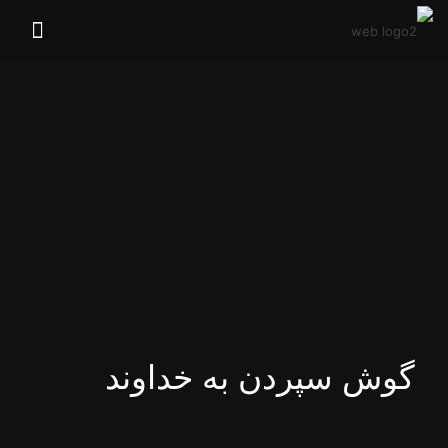
گوش سپردن به خداوند