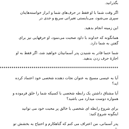
بگذرانید.
اگر وقت شما با او فقط در حرف‌های شما و ابراز خواسته‌هایتان
سپری می‌‌شود، می‌‌بایستی تغیراتی سریع و جدی در
این زمینه انجام بدهید.
همانگونه که خداوند با داود صحبت می‌‌نمود، او حرفهایی نیز برای
گفتن به شما دارد.
شما حتما قادر به شنیدن پدر آسمانیتان خواهید شد، اگر فقط به او
اجازهٔ حرف زدن بدهید.
***********************************************************
آیا به عیسی مسیح به عنوان نجات دهنده شخصی خود اعتماد کرده
اید؟
آیا مشتاق داشتن یک رابطه شخصی با کسیکه شما را خلق فرموده و
همواره دوست میدارد می باشید؟
برای شروع رابطه ای شخصی با خالق پر محبت خود می توانید
اینگونه شروع کنید:
پدر آسمانی، من اعتراف می کنم که گناهکارم و احتیاج به بخشش تو