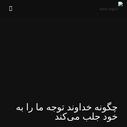
چگونه خداوند توجه ما را به
خود جلب می‌‌کند