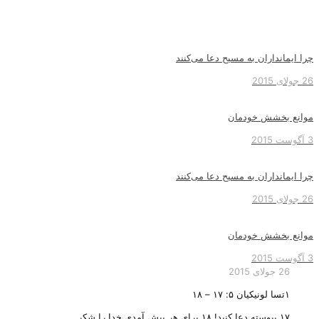
چرا ایمانداران به مسیح دعا‌ می‌‌کنند
26 جولای 2015
موانع بخشش خودمان
3 آگوست 2015
چرا ایمانداران به مسیح دعا‌ می‌‌کنند
26 جولای 2015
موانع بخشش خودمان
3 آگوست 2015
26 جولای 2015
۱تسا لونیکیان ۵: ۱۷ – ۱۸
۱۷ پیوسته دعا کنید! ۱۸ برای هر پیش آمدی خدا را شکر