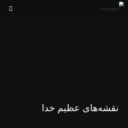
نقشه‌های عظیم خدا