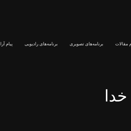
 مقالات
برنامه‌های تصویری
برنامه‌های رادیویی
پیام آر
خدا