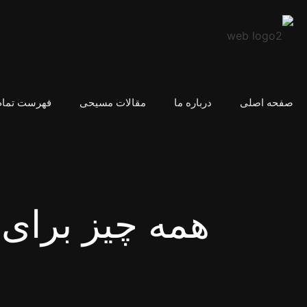
صفحه اصلی
درباره ما
مقالات مسیحی
فهرست تمام
همه چیز برای 