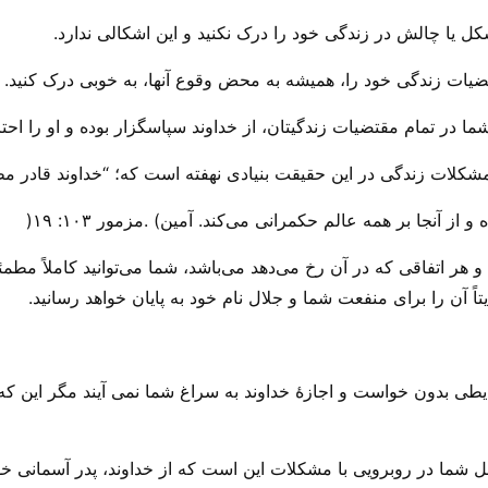
یا چالش در زندگی خود را درک نکنید و این اشکالی ندارد.
ات زندگی خود را، همیشه به محض وقوع آنها، به خوبی درک کنید.
ر تمام مقتضیات زندگیتان، از خداوند سپاسگزار بوده و او را احترا
مشکلات زندگی در این حقیقت بنیادی نهفته است که؛ “خداوند قادر م
و هر اتفاقی که در آن رخ می‌‌دهد می‌‌باشد، شما می‌‌توانید کاملاً م
 آن را برای منفعت شما و جلال نام خود به پایان خواهد رسانید.
ایطی بدون خواست و اجازهٔ خداوند به سراغ شما نمی آیند مگر این ک
مل شما در روبرویی با مشکلات این است که از خداوند، پدر آسمانی خود