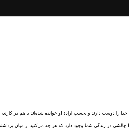
الشی در زندگی شما وجود دارد که هر چه می‌‌کنید از میان برداشته