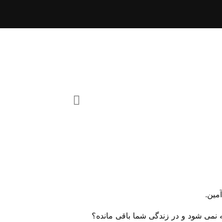
 نمی شود و در زندگی شما باقی مانده؟