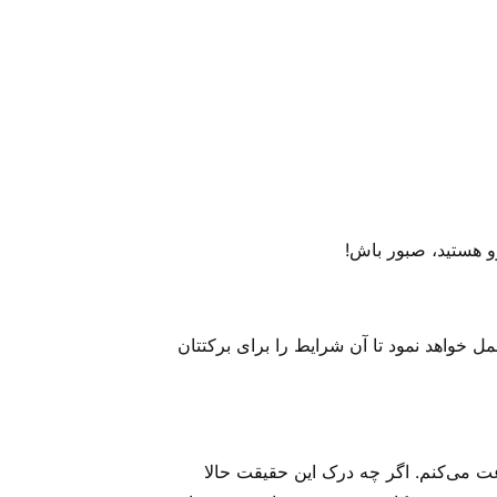
و هستید، صبور باش!
ل خواهد نمود تا آن شرایط را برای برکتتان
عت می‌‌کنم. اگر چه درک این حقیقت حالا