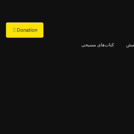
Donation
امش
کتاب‌های مسیحی