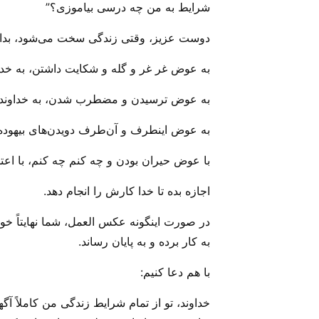
شرایط به من چه درسی بیاموزی؟”
دوست عزیز، وقتی زندگی سخت می‌‌شود، بدان 
به عوض غر غر و گله و شکایت داشتن، به خدا
به عوض ترسیدن و مضطرب شدن، به خداوند ا
به عوض اینطرف و آن‌طرف دویدن‌های بیهوده،
با عوض حیران بودن و چه کنم چه کنم، با اعت
اجازه بده تا خدا کارش را انجام دهد.
در صورت اینگونه عکس العمل، شما نهایتاً خوا
به کار برده و به پایان رساند.
با هم دعا‌ کنیم:
خداوند، تو از تمام شرایط زندگی من کاملاً آگ