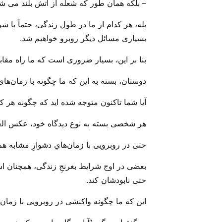
– بلکه همان طور که شعله از آتش بلند می ش
بله، هر کدام از ما در طول زندگی، حتماً با 
بسیاری مسائل دیگر روبرو خواهیم شد.
بنا بر این، بسیار ضروری است که ما راه مقابله
دوستان، بسته به این که ما چگونه با زمان‌های د
آیا شما تاکنون متوجه شده اید که چگونه هر 
هر شخصی بسته به نوع دیدگاه خود، عکس الع
حتی در روبرویی با زمان‌هایِ دشوارِ مشابه ه
بعضی در اوج شرایط بغرنجِ زندگی، همچنان استوا
حتی نابودشان کند.
این که ما چگونه واکنشی در روبرویی با زمان