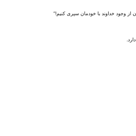
 از وجود خداوند با خودمان سپری کنیم!”
ارد.