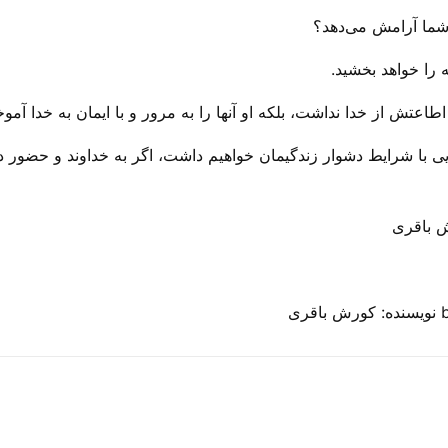
 شما آرامش می‌‌دهد؟
را خواهد بخشید.
اطاعتش از خدا نداشت، بلکه او آنها را به مرور و با ایمان به خدا آم
 با شرایط دشوار زندگیمان خواهیم داشت، اگر به خداوند و حضور دائم
 باقری
ی