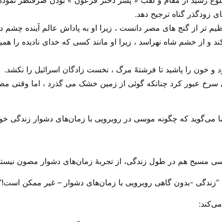
د و از خشم شاه نهراسد ، زیرا او مانند کسی که خدای نادیده را ه
دریای سرخ عبور کرد چنانکه گوئی از زمین خشک می گذرد ، اما وقتی م
ا می‌‌گوید که چگونه موسی در روبرویی با زمان‌های دشوار زندگی خود
سی مسیح هم در طول زندگی، از تجربهٔ زمان‌های دشوار مصون نیستن
 “زندگی -بدون گاهی روبرویی با زمان‌های دشوار – غیر ممکن است!”