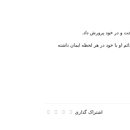
وخت و در خود پرورش داد.
 او با خود در هر لحظه‌ ایمان داشته
اشتراک گذاری