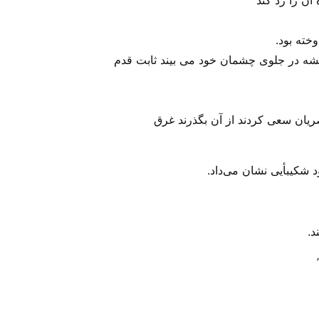
میشه در جلوی چشمان خود می بیند ثابت قدم
صریان سعی کردند از آن بگذرند غرق
 شکیبأیی نشان می‌‌داد.
د.