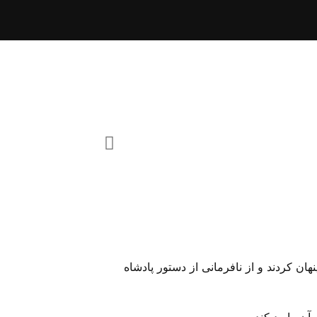
هان کردند و از نافرمانی از دستور پادشاه