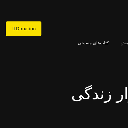
Donation
امش
کتاب‌های مسیحی
ار زندگی