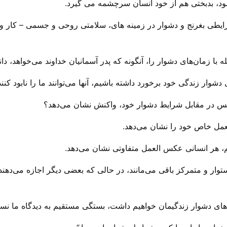
ود، بدبختی هم از خود انسان سرچشمه می گیرد.
شرایطی بغرنج و دشوار در زمینه های، سلامتی روحی و جسمی – کار و د
 با زمان‌های دشوار را، آنگونه که پدر آسمانیان خداوند می‌‌خواهد، د
شوار زندگی خود برخورد داشته باشیم، آنها می‌‌توانند ما را نابود کنند 
کس در مقابل شرایط دشوار خود، واکنش نشان می‌‌دهد؟
مل خاص خود را نشان می‌‌دهد.
م، هر انسانی عکس العمل متفاوتی نشان می‌‌دهد.
ر و متمرکز باقی می‌‌مانند، در حالی که بعضی دیگر اجازه می‌‌دهند تا
‌های دشوار زندگیمان خواهیم داشت، بستگی مستقیم به دیدگاه ما نسب