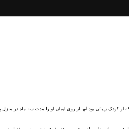
 او کودک زیبائی بود آنها از روی ایمان او را مدت سه ماه در منزل پن