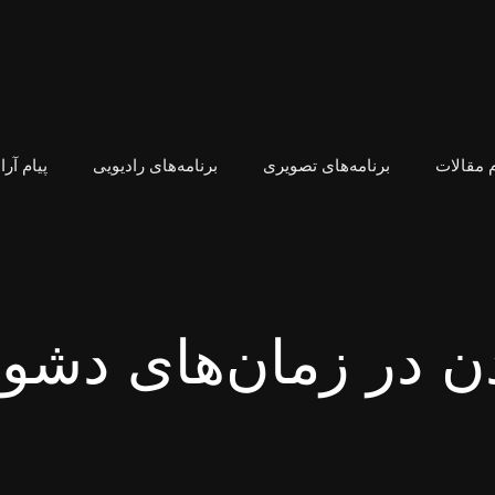
 مقالات
برنامه‌های تصویری
برنامه‌های رادیویی
پیام آر
دن در زمان‌های دشو