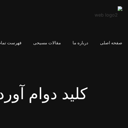
صفحه اصلی
درباره ما
مقالات مسیحی
فهرست تمام
کلید دوام آور