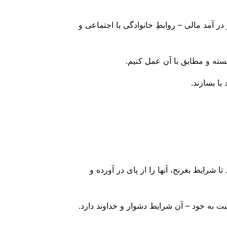
ر آمد مالی – روابطِ خانوادگی یا اجتماعی و
انسته و مطابق با آن عمل کنیم.
یا بسازند.
 شرایط بغرنج، آنها را از پای در آورده و
ت به خود – آن شرایط دشوار و خداوند دارد.