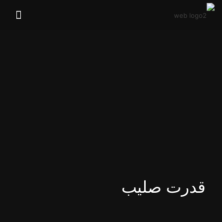
قدرت صلیب