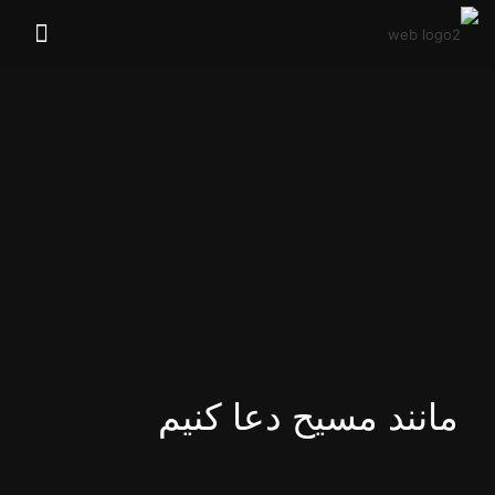
مانند مسیح دعا‌ کنیم