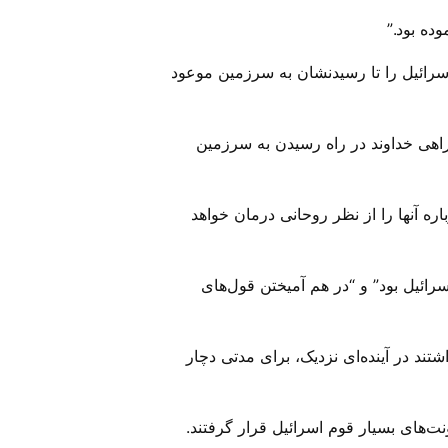
ده بود.”
اسرائیل را تا رسیدنشان به سرزمین موعود
اهی خداوند در راه رسیدن به سرزمین
اره آنها را از نظر روحانی درمان خواهد
ائیل بود” و “در هم آمیختن قول‌های
ند در آینده‌ای نزدیک، برای مدتی دچار
های بسیار قوم اسرائیل قرار گرفتند.