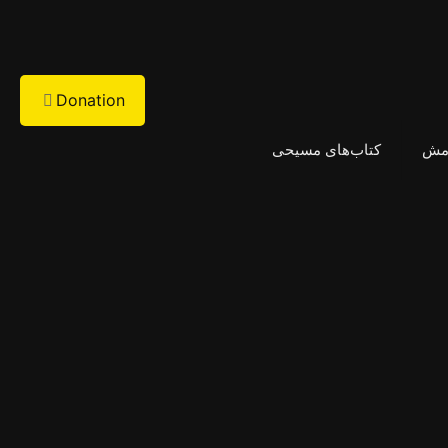
Donation
امش
کتاب‌های مسیحی