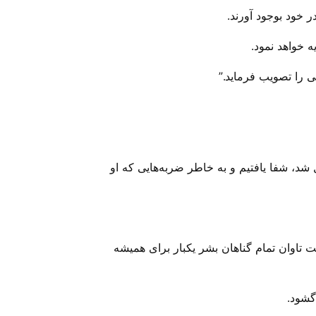
ر خود بوجود آورند.
ه خواهد نمود.
ی را تصویب فرماید.”
 شد، شفا یافتیم و به خاطر ضربه‌هایی که او
 تاوان تمام گناهان بشر یکبار برای همیشه
گشود.