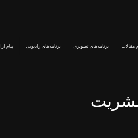
 مقالات
برنامه‌های تصویری
برنامه‌های رادیویی
پیام آر
بشریت