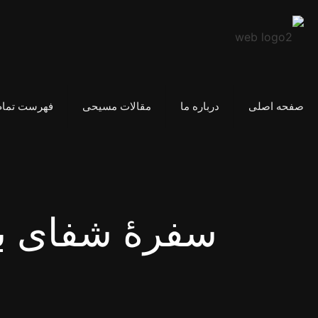
صفحه اصلی
درباره ما
مقالات مسیحی
فهرست تمام
سفرهٔ شفای 