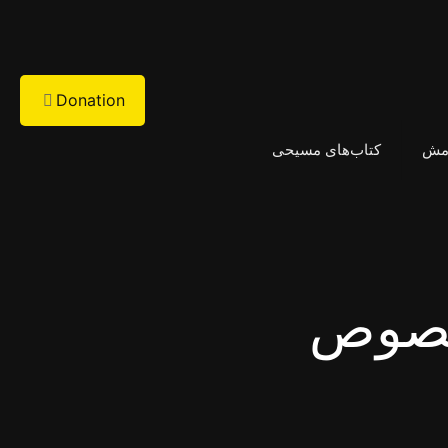
Donation
امش
کتاب‌های مسیحی
خصوص