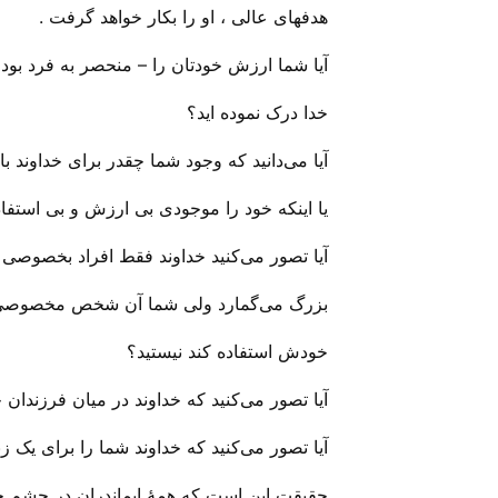
هدفهای عالی ، او را بکار خواهد گرفت .
آیا شما ارزش خودتان را – منحصر به فرد بودن
خدا درک نموده اید؟
آیا می‌دانید که وجود شما چقدر برای خداوند 
یا اینکه خود را موجودی بی‌ ارزش و بی‌ استفاد
آیا تصور می‌‌کنید خداوند فقط افراد بخصوصی ا
بزرگ می‌‌گمارد ولی‌ شما آن شخص مخصوصی که
خودش استفاده کند نیستید؟
آیا تصور می‌کنید که خداوند در میان فرزندان خ
آیا تصور می‌‌کنید که خداوند شما را برای یک
حقیقت این است که همهٔ ایماندران در چشم خد