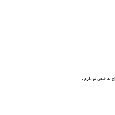
 به فیض تو دارم .