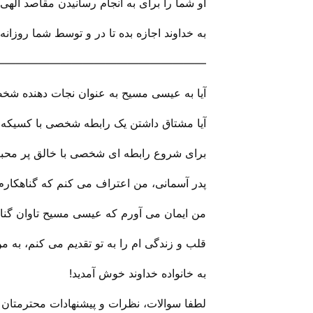
او شما را برای به انجام رسانیدن مقاصد الهی
به خداوند اجازه بده تا در و توسط شما روزانه 
———————————————————
آیا به عیسی مسیح به عنوان نجات دهنده شخص
آیا مشتاق داشتن یک رابطه شخصی با کسیکه 
برای شروع رابطه ای شخصی با خالق پر محبت 
پدر آسمانی، من اعتراف می کنم که گناهکارم 
من ایمان می آورم که عیسی مسیح تاوان گناها
قلب و زندگی ام را به تو تقدیم می کنم، به م
به خانواده خداوند خوش آمدید!
لطفا سوالات، نظرات و پیشنهادات محترمتان را