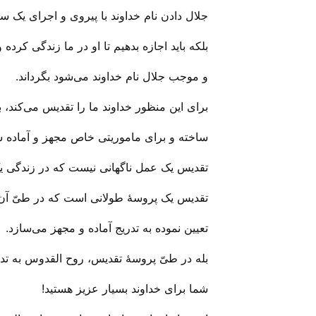
جلال دادن نام خداوند با پیروی و اجرای یک س
بلکه باید اجازه بدهیم تا او در ما زندگی‌ کرده
و موجب جلال نام خداوند می‌‌شود بگرداند.
برای این منظور خداوند ما را تقدیس می‌‌کند، به 
ساخته و برای ماموریتی خاص مجهز و آماده س
تقدیس یک عمل ناگهانی نیست که در زندگی‌ یک 
تقدیس یک پروسهٔ طولانی‌ است که در طیّ آن 
تعیین نموده به تدریج آماده و مجهز می‌‌سازد.
بله در طیّ پروسهٔ تقدیس، روح القدوس به تدری
شما برای خداوند بسیار عزیز هستید!