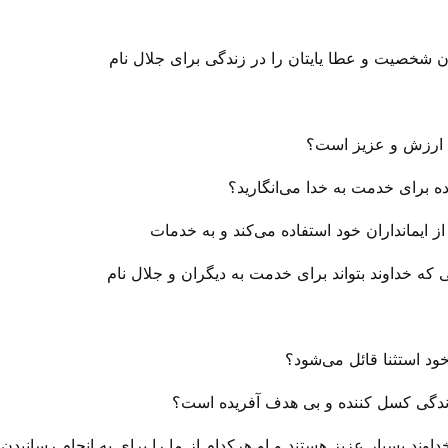
 شخصیت و عطا یایتان را در زندگی‌ برای جلال نام
با ارزش و عزیز است؟
ه برای خدمت به خدا می‌‌انگارید؟
ز ایمانداران خود استفاده می‌‌کند و به خدمات
 خداوند بتواند برای خدمت به دیگران و جلال نام
ود استثنا قائل می‌‌شود؟
 زندگی‌ کسل کننده و بی‌ هدف آفریده است؟
اوند بسیار عزیز هستند و او هرکدام از ما را برای به انجام رسان