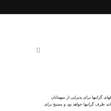
ی گرانبها برای پذیرایی از میهمانان