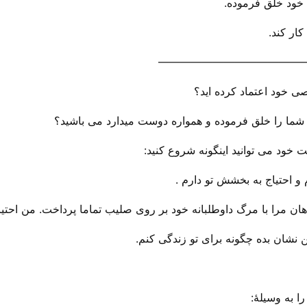
 خود خلق فرموده.
کار کند.
—————————————
ی خود اعتماد کرده اید؟
شما را خلق فرموده و همواره دوست میدارد می باشید؟
خود می توانید اینگونه شروع کنید:
و احتیاج به بخشش تو دارم .
ن مرا با مرگ داوطلبانه خود بر روی صلیب تماما پرداخت. من احتیاج
ن نشان بده چگونه برای تو زندگی کنم.
 به وسیلهٔ: