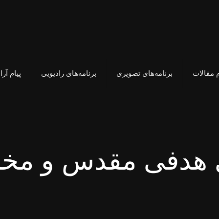
 مقالات
برنامه‌های تصویری
برنامه‌های رادیویی
پیام آر
ی هدفی‌ مقدس و م