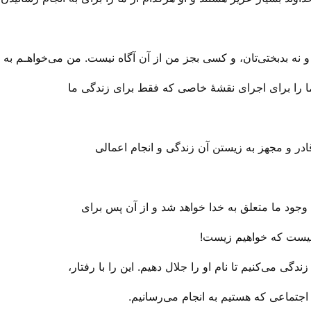
ما را برای اجرای نقشهٔ خاصی‌ که فقط برای زندگی‌ ما
در و مجهز به زیستن آن زندگی‌ و انجام اعمالی
م وجود ما متعلق به خدا خواهد شد و از آن پس برای
 نیست که خواهیم زیست!
دگی‌ می‌کنیم تا نام او را جلال دهیم. این را با رفتار،
اجتماعی‌ که هستیم به انجام می‌‌رسانیم.