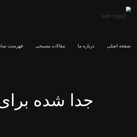
صفحه اصلی
درباره ما
مقالات مسیحی
فهرست تمام
جدا شده برا