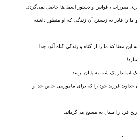
ری مقررات ، قوانین و دستور العمل‌ها حاصل نمی‌‌گردد.
 و ما را قادر به زیستن آن زندگی‌ که او منظور داشته
این معنا که ما را از گناه و زندگی‌ گناه آلود جدا
ازد!
ایماندار یک شبه به پایان برسد.
خداوند فرزند خود را که برای ماموریتی خاص جدا و
ج فرد را مبدل به مسیح می‌‌گرداند.