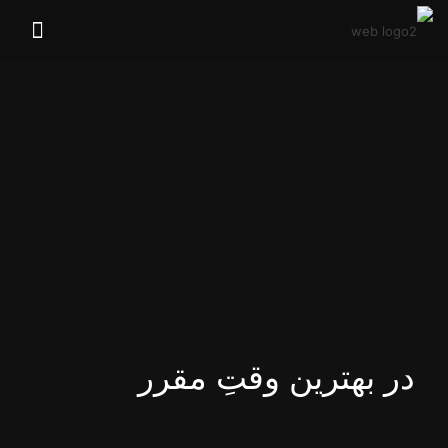
در بهترین وقتِ مقرر