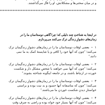
و در میان سختی‌ها و مشکلاتش، او را قآل می‌‌گذاشتند.
***********************************************************
در اینجا به شناختِ چند دلیلی که؛ چرا گاهی دوستانمان ما را در
زمان‌های دشوارِ زندگی ترک می‌‌کنند می‌‌پردازم
.
۱ – بعضی اوقات دوستانمان ما را در زمان‌های دشوارِ زندگیمان ترک
می‌‌کنند؛ “چون که آنها خود را کافی و یا شایستهٔ کمک به ما نمی
دانند.”
۲ – بعضی اوقات دوستانمان ما را در زمان‌های دشوارِ زندگیمان ترک
می‌‌کنند؛ “چون که آنها نمی خواهند با شخصِ مشکل دار و شکست
خورده در ارتباط باشند، و در جامعه اینگونه شناخته بشوند.”
۳ – بعضی اوقات دوستانمان ما را در زمان‌های دشوارِ زندگیمان ترک
می‌‌کنند؛ “چون که متاسفانه آنها حسود و بد نیت بوده و براستی
خواستارِ دیدنِ شکست خوردنِ ما می‌‌باشند.”
۴ – بعضی اوقات دوستانمان ما را در زمان‌های دشوارِ زندگیمان ترک
می‌‌کنند؛ “چون که آنها بسیار خود خواه بوده و راضی به صرفِ وقتِ