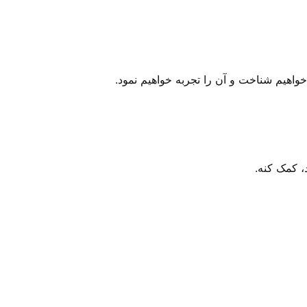
 خواهیم شناخت و آن را تجربه خواهیم نمود.
، کمک کنه.