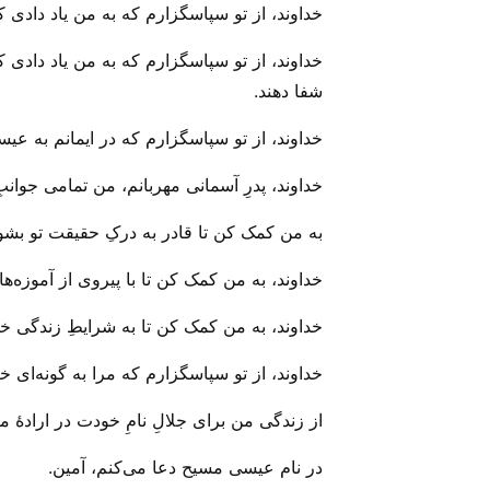
خداوند، از تو سپاسگزارم که به من یاد داد
خداوند، از تو سپاسگزارم که به من یاد دادی 
شفا دهند.
خداوند، از تو سپاسگزارم که در ایمانم به عیس
خداوند، پدرِ آسمانی مهربانم، من تمامی جوانبِ
به من کمک کن تا قادر به درکِ حقیقت تو بشو
خداوند، به من کمک کن تا با پیروی از آموزه‌های 
خداوند، به من کمک کن تا به شرایطِ زندگی خودم 
خداوند، از تو سپاسگزارم که مرا به گونه‌ای 
از زندگی من برای جلالِ نامِ خودت در ارادهٔ
در نام عیسی مسیح دعا می‌‌کنم، آمین.