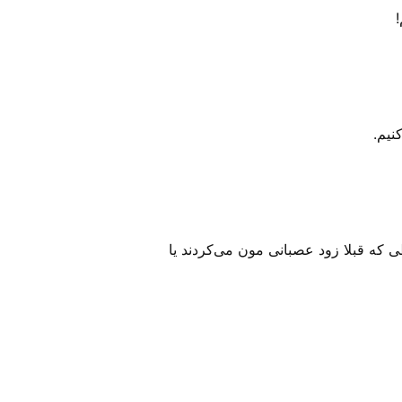
نیم.
طی که قبلا زود عصبانی مون می‌‌کردند یا