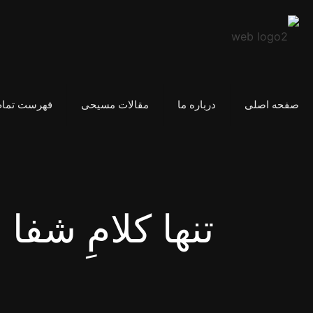
صفحه اصلی
درباره ما
مقالات مسیحی
فهرست تمام
تنها کلامِ شفا 