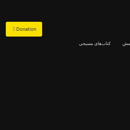
Donation
امش
کتاب‌های مسیحی