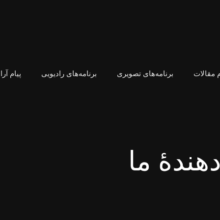
 مقالات
برنامه‌های تصویری
برنامه‌های رادیویی
پیام آر
دهندهٔ ما