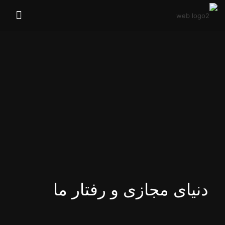
دنیای مجازی و رفتار ما