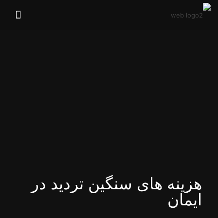
هزینه های سنگین تردید در
ایمان