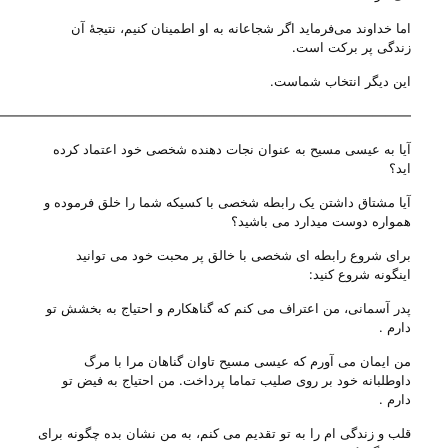
اما خداوند می‌‌فرماید اگر شجاعانه به او اطمینان کنیم، نتیجهٔ آن
زندگی‌ پر برکت است.
این دیگر انتخاب شماست.
————————————————————————————————-
آیا به عیسی مسیح به عنوان نجات دهنده شخصی خود اعتماد کرده
اید؟
آیا مشتاق داشتن یک رابطه شخصی با کسیکه شما را خلق فرموده و
همواره دوست میدارد می باشید؟
برای شروع رابطه ای شخصی با خالق پر محبت خود می توانید
اینگونه شروع کنید:
پدر آسمانی، من اعتراف می کنم که گناهکارم و احتیاج به بخشش تو
دارم .
من ایمان می آورم که عیسی مسیح تاوان گناهان مرا با مرگ
داوطلبانه خود بر روی صلیب تماما پرداخت. من احتیاج به فیض تو
دارم .
قلب و زندگی ام را به تو تقدیم می کنم، به من نشان بده چگونه برای