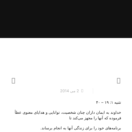
2 می 2014
تثنیه ۱: ۱۹ – ۴۰
خداوند به ایمان داران چنان شخصیت، توانایی و هدایای معنوی عطأ
فرموده که آنها را مجهز می‌‌کند تا
برنامه‌های خود را برای زندگی‌ آنها به انجام برساند.