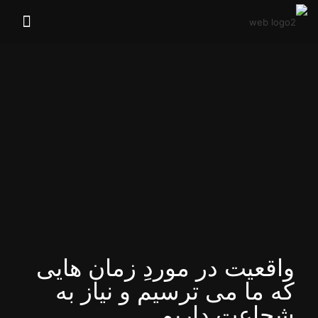
واقعیت در موردِ زمان هایی
که ما می ترسیم و نیاز به
شجاعت داریم