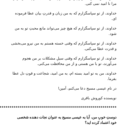
مرا نا امید نمی کنی.
خداوند، از تو سپاسگزارم که به من زبان و قدرتِ بیان عطا فرموده
ای.
خداوند، از تو سپاسگزارم که هیچ چیز می‌‌تواند مانع محبتِ تو به من
شود.
خداوند، از تو سپاسگزارم که وقتی خسته هستم به من نیرو می‌‌بخشی
و قدرت عطا می‌‌کنی.
خداوند، از تو سپاسگزارم که وقتی سیلِ مشکلات بر من هجوم
می‌‌آورند، تو با من هستی‌ و از من محافظت می‌‌کنی.
خداوند، من به تو امید بسته ام، به من امید، شجاعت و قوتِ دل عطا
بفرما.
در نامِ عیسی مسیح دعا می‌‌کنم، آمین!
نویسنده کوروش باقری
***********************************************************
دوستِ خوبِ من،
آیا به عیسی مسیح به عنوان نجات دهنده شخصی
خود اعتماد کرده اید؟