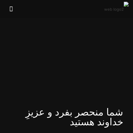
شما منحصر بفرد و عزیزِ
خداوند هستید