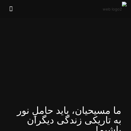
ما مسیحیان، باید حاملِ نور
به تاریکی زندگی دیگران
باشیم!