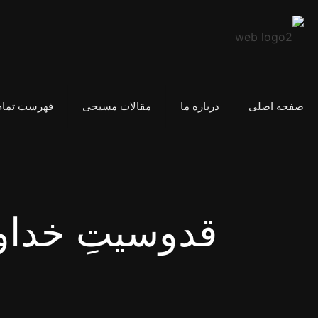
صفحه اصلی
درباره ما
مقالات مسیحی
فهرست تمام
قدوسیتِ خداو