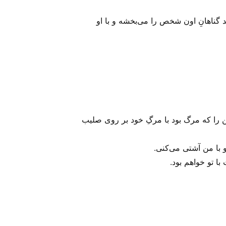
 گناهانِ اون شخص را می‌‌بخشه و با او
من را که مرگ بود با مرگِ خود بر روی صلیب
 با من آشتی می‌‌کنی.
با تو خواهم بود.