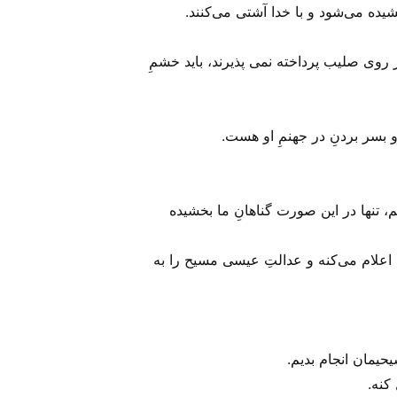
ده می‌‌شود و با خدا آشتی می‌‌کنند.
 روی صلیب پرداخته نمی پذیرند، باید خشمِ
و بسر بردنِ در جهنمِ او هست.
، تنها در این صورت گناهانِ ما بخشیده
اعلام می‌‌کنه و عدالتِ عیسی مسیح را به
حیمان انجام بدیم.
کنه.