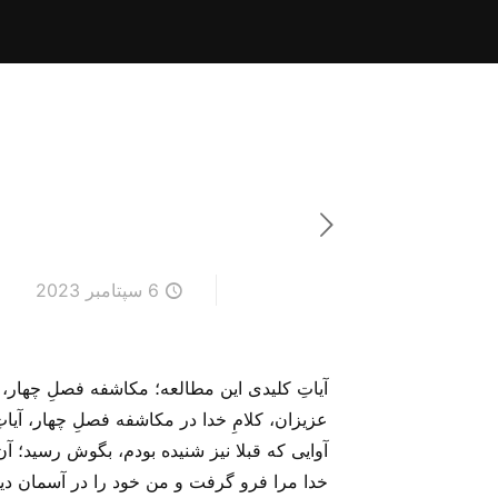
6 سپتامبر 2023
آیاتِ کلیدی این مطالعه؛ مکاشفه فصلِ چهار، آی
خدا مرا فرو گرفت و من خود را در آسمان دی