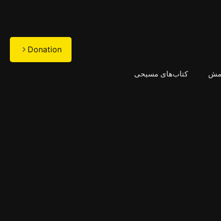
Donation
امش
کتاب‌های مسیحی