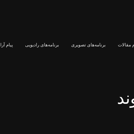
 مقالات
برنامه‌های تصویری
برنامه‌های رادیویی
پیام آر
ند