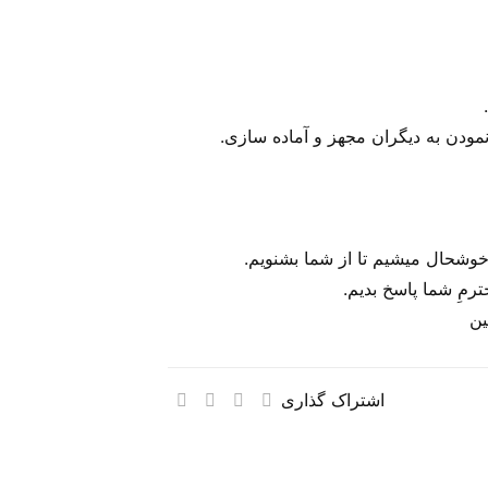
نمودن به دیگران مجهز و آماده سازی.
 خوشحال میشیم تا از شما بشنویم.
رمِ شما پاسخ بدیم.
ین
اشتراک گذاری