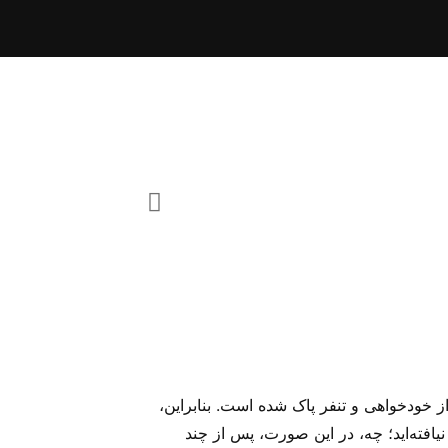
 از خودخواهی و تنفر پاک شده است. بنابراین،
 از والدین خود نیافته‌اید؛ چه، در این صورت، پس از چند