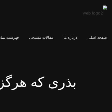
صفحه اصلی
درباره ما
مقالات مسیحی
فهرست تمام
بذری که هرگز