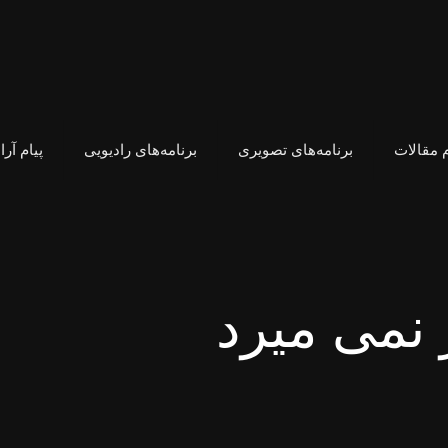
 مقالات
برنامه‌های تصویری
برنامه‌های رادیویی
پیام آر
 نمی میرد