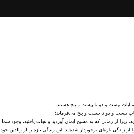
 آیاتِ بیست و دو تا بیست و پنج هستند.
تِ بیست و دو تا بیست و پنج می‌‌فرماید؛
رید، زیرا از زمانی که به مسیح ایمان آوردید و نجات یافتید، وجود شما
ر را از صمیم قلب دوست بدارید، ۲۳ زیرا از زندگی تازه‌ای برخوردار شده‌اید. این زندگی تازه را