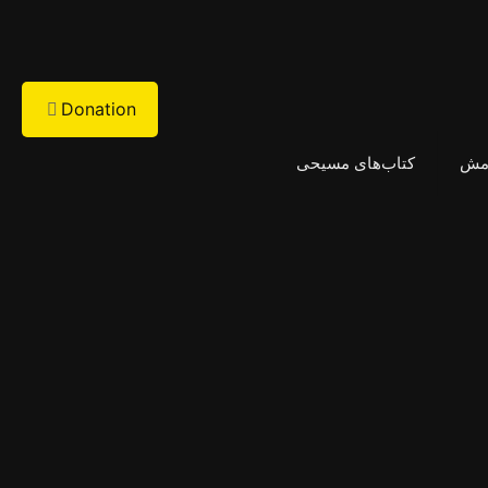
Donation
امش
کتاب‌های مسیحی