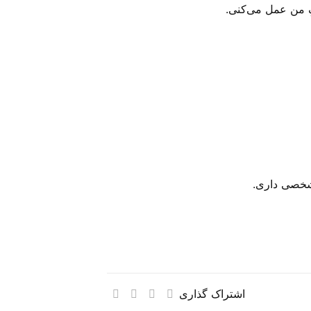
ِ من عمل می‌‌کنی.
مشخصی داری.
اشتراک گذاری