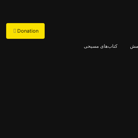
Donation
امش
کتاب‌های مسیحی