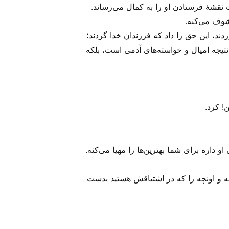
نقشهٔ فرستادن او را به کمال می‌‌رساند.
دند، این حق را داد که فرزندان خدا گردند؛
ون تولدهای معمولی که نتیجه امیال و خواسته‌های آدمی است، بلکه
 داره برای شما بهترین‌ها را مهیا می‌‌کنه.
نه و اونچه را که در اشتیاقش هستید بدست