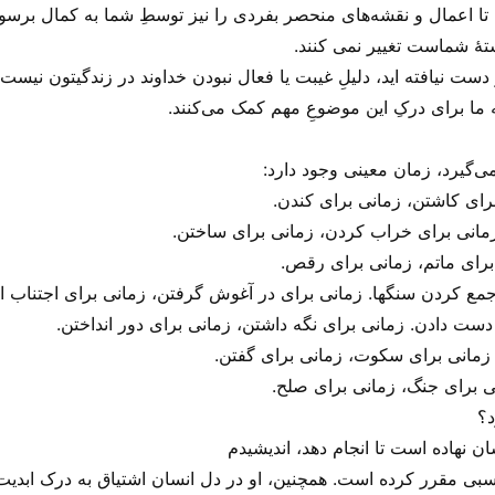
، تا اعمال و نقشه‌های منحصر بفردی را نیز توسطِ شما به کمال برسون
هٔ شماست تغییر نمی کنند.
ست نیافته اید، دلیلِ غیبت یا فعال نبودن خداوند در زندگیتون نیست.
ناسبی مقرر کرده است. همچنین، او در دل انسان اشتیاق به درک ابدیت