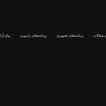
 مقالات
برنامه‌های تصویری
برنامه‌های رادیویی
پیام آر