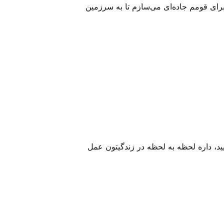
ان برای قومم جاده‌ای می‌سازم تا به سرزمین
یید، داره لحظه به لحظه در زندگیتون عمل