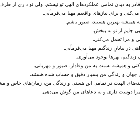
قادر به دیدن تمامی عملکرد‌های الهی تو نیستم، ولی‌ تو داری از طرف
‌کنی و برای نیاز‌های واقعیم مهیا می‌‌فرمأیی.
ه همیشه بهترین هستند، صبور باشم.
ی‌ جایم از تو به ببخش.
‌ و مرا تحمل می‌‌کنی.
 در بیابانِ زندگیم مهیا می‌‌فرمأیی.
ندگیم، نهر‌ها بوجود می‌‌آوری.
 کنی و همیشه نسبت به من وفادار، صبور و مهربانی.
این جهان و زندگی من بسیار دقیق و حساب شده هستند.
استه‌های الهیت در تمامی این هستی‌ و زندگی من، زمان‌های خاص و 
را دوست داری و به دعا‌های من گوش می‌‌دهی.