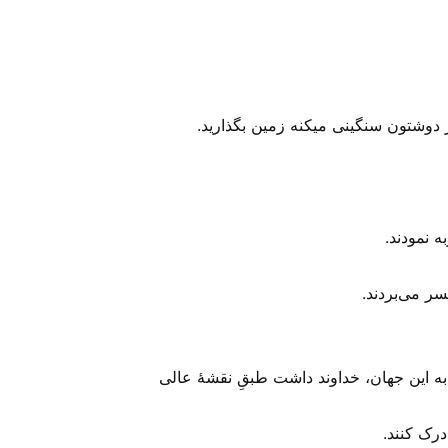
ر دوشتون سنگینی میکنه زمین بگذارید.
ه نمودند.
ر می‌‌بردند.
ا به این جهان، خداوند داشت طبقِ نقشهٔ عالی
درک کنند.