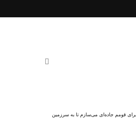
ان برای قومم جاده‌ای می‌سازم تا به سرزمین