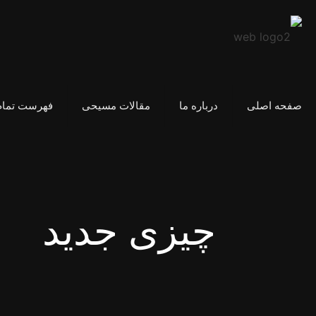
صفحه اصلی
درباره ما
مقالات مسیحی
فهرست تمام
چیزی جدید