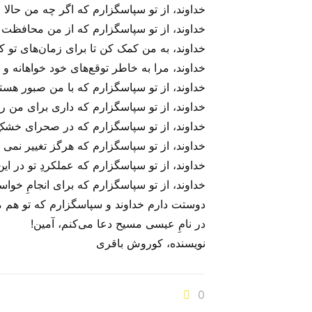
خداوند، از تو سپاسگزارم که اگر چه من حالا 
خداوند، از تو سپاسگزارم که از من محافظت می‌
خداوند، به من کمک کن تا برای زمان‌های تو ک
خداوند، مرا به خاطر توقع‌های خود خواهانه و ب
خداوند، از تو سپاسگزارم که با من صبور هستی
خداوند، از تو سپاسگزارم که داری برای من راهی
خداوند، از تو سپاسگزارم که در صحرای خشکِ ز
خداوند، از تو سپاسگزارم که هرگز تغییر نمی
خداوند، از تو سپاسگزارم که عملکردِ تو در 
خداوند، از تو سپاسگزارم که برای انجامِ خو
دوستت دارم خداوند و سپاسگزارم که تو هم م
در نامِ عیسی مسیح دعا می‌‌کنم، آمین!
نویسنده، کوروش باقری
0