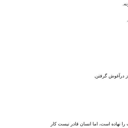
ه.
 را نهاده است، اما انسان قادر نیست کار