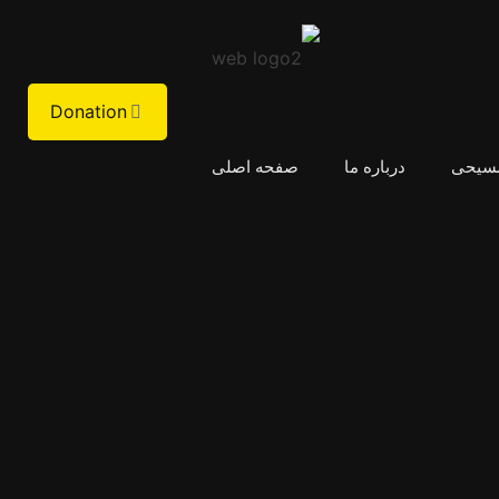
Donation
مسیحی
درباره ما
صفحه اصلی