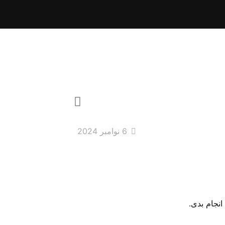
6 نوامبر 2024
انجام بدی.