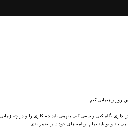
ین روز راهنمایی کنم.
یش داری نگاه کنی و سعی کنی بفهمی باید چه کاری را و در چه زمانی 
ی‌ یاد و تو باید تمامِ برنامه های خودت را تغییر بدی.