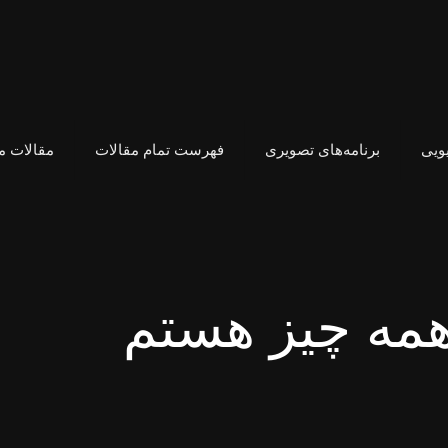
یویی
برنامه‌های تصویری
فهرست تمام مقالات
مقالات 
همه چیز هستم