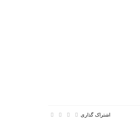
اشتراک گذاری