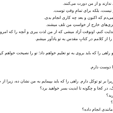
 ندازند و از من دورت می‌‌کنند.
 نیست، بلکه برای تمامِ وقتِ توست.
ی‌دم که اکنون و بعد چه کاری انجام بدی.
ریزی‌های خارج از خواستِ من تلف میشند.
ایت کنم، اونوقت آزاد میشی که از من لذت ببری و آنچه را که امروز ب
ت را از کلامم در کتابِ مقدس به تو یادآور میشم.
، در کجا و چگونه تا ابدیت بسر خواهید برد؟
ید؟
؟
انندی انجام داده؟