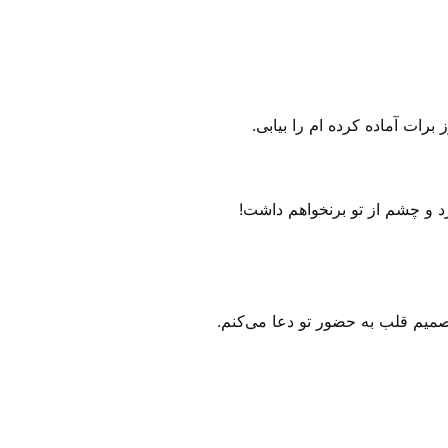
رات آماده کرده ام را بیابی.