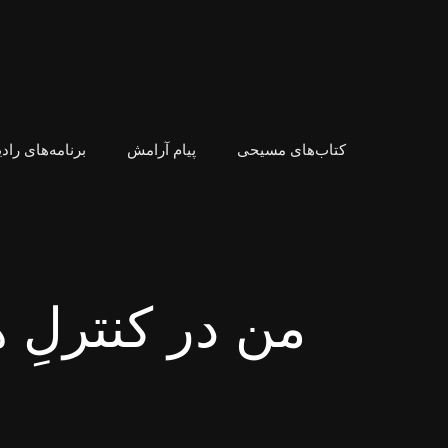
کتاب‌های مسیحی
پیام آرامش
برنامه‌های راد
من در کنترلِ 