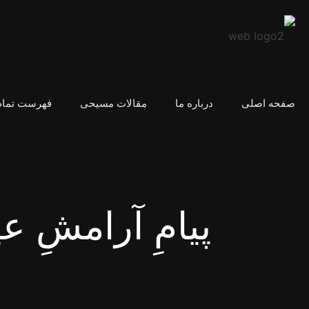
صفحه اصلی
درباره ما
مقالات مسیحی
فهرست تمام
پیامِ آرامشِ 