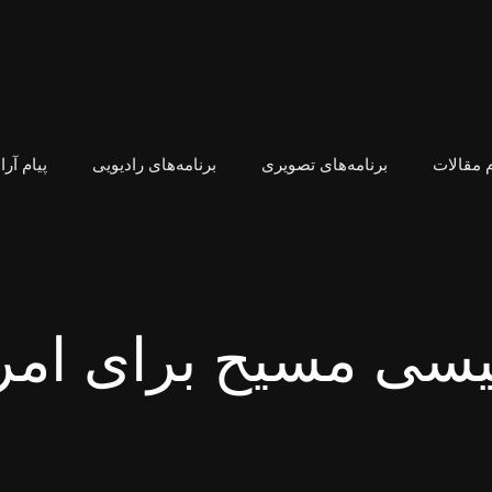
 مقالات
برنامه‌های تصویری
برنامه‌های رادیویی
پیام آر
عیسی مسیح برای امروز