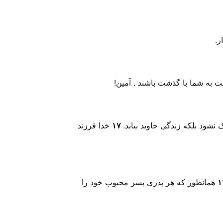
ر.
بت به شما ‌با گذشت باشند . آمین!
نشود بلکه زندگی جاوید بیابد.
۱۷
خدا فرزند
۱
همانطور که هر پدری پسر محبوب خود را