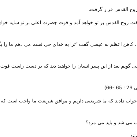
وح القدس قرار گرفت.
اب وی گفت روح القدس بر تو خواهد آمد و قوت جضرت اعلی بر تو سایه خو
 کاهن اعظم به عیسی گفت “ترا به خدای حی قسم می دهم ما را بگو
).
جواب دادند که ما شریعتی داریم و موافق شریعت ما واجب است که بم
ب می شد و باید می مرد؟
ند.