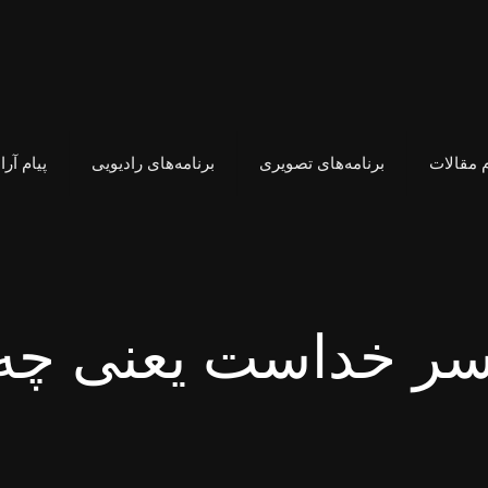
 مقالات
برنامه‌های تصویری
برنامه‌های رادیویی
پیام آر
سر خداست یعنی چه