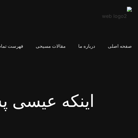
صفحه اصلی
درباره ما
مقالات مسیحی
فهرست تمام
اینکه عیسی پ