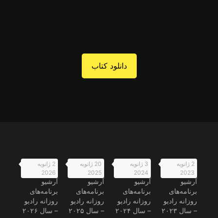
دانلود کتاب
2 ژانویه
3 ژانویه
20 ژانویه
2 ژانویه
2026
2025
2024
2023
آرشیو
آرشیو
آرشیو
آرشیو
برنامه‌های
برنامه‌های
برنامه‌های
برنامه‌های
روزانه رادیو
روزانه رادیو
روزانه رادیو
روزانه رادیو
– سال ۲۰۲۳
– سال ۲۰۲۴
– سال ۲۰۲۵
– سال ۲۰۲۶