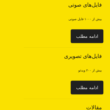
فایل‌های صوتی
بیش از ۱۰۰۰ فایل صوتی
ادامه مطلب
فایل‌های تصویری
بیش از ۲۰۰ ویدئو
ادامه مطلب
مقالات