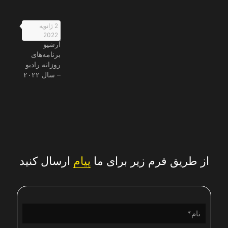
2 ژانویه
2022
آرشیو
برنامه‌های
روزانه رادیو
– سال ۲۰۲۲
از طریق فرم زیر برای ما
پیام
ارسال کنید