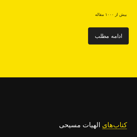
بیش از ۱۰۰۰ مقاله
ادامه مطلب
کتاب‌های
الهیات مسیحی