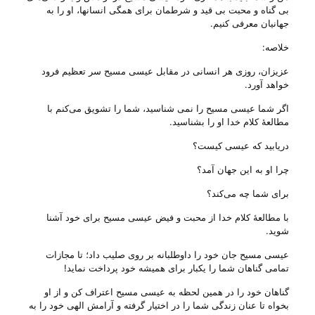
بی‌ گناه و محبت بی‌ قید و شرطمان برای همگی انسانها، او را به
جهانیان معرفی کنیم.
خلاصه:
عزیزان، روزی هر انسانی در مقابل عیسی مسیح سر تعظیم فرود
خواهد آورد.
اگر شما عیسی مسیح را نمی شناسید، شما را تشویق می‌‌کنم با
مطالعهٔ کلام خدا او را بشناسید.
دریابید که عیسی کیست؟
چرا او به این جهان آمد؟
برای شما چه می‌‌کند؟
با مطالعهٔ کلام خدا از محبت و فیض عیسی مسیح برای خود آشنا
شوید.
عیسی مسیح جان خود را داوطلبانه بر روی صلیب داد؛ تا مجازات
تمامی گناهان شما را یکبار برای همیشه خود پرداخت نماید!
گناهان خود را در همین لحظه به عیسی مسیح اعتراف کن و از او
بخواه تا عنان زندگی شما را در اختیار گرفته و آرامش الهی خود را به