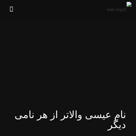
نام عیسی والاتر از هر نامی
دیگر