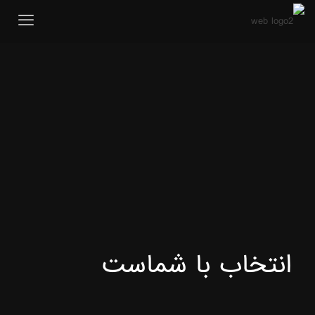
انتخاب با شماست