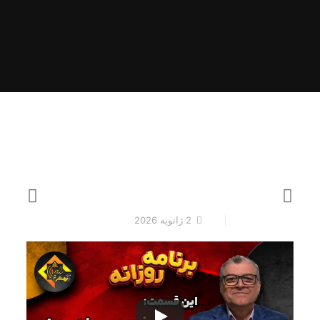
2 ژانویه 2026