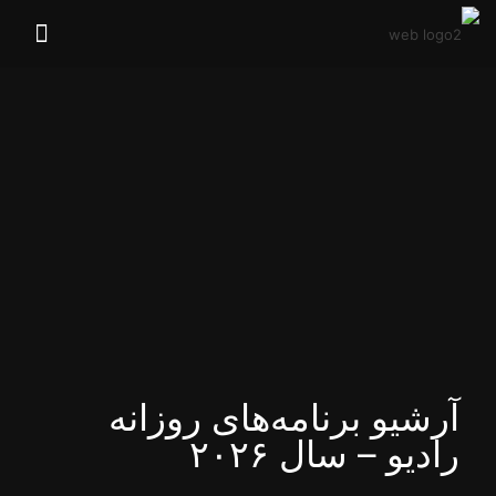
آرشیو برنامه‌های روزانه
رادیو – سال ۲۰۲۶