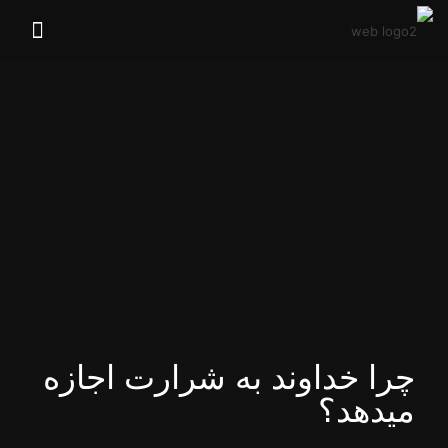
چرا خداوند به شرارت اجازه
میدهد؟