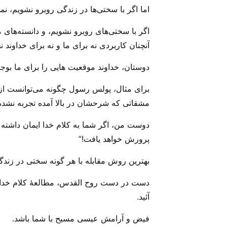
اما اگر با سختی‌ها در زندگی روبرو نشویم، نمی 
اگر با سختی‌های روبرو نشویم، و دانسته‌های م
آنچنان کاربردی نه برای ما و نه برای خداوند 
دوستان، خداوند موقعیت هایی را برای ما بوجود
برای مثال، پولس رسول چگونه می‌‌توانست از
مشقاتی که شرحشان در بالا آمده تجربه نشده
دوست من، اگر شما به کلام خدا ایمان داشته و
پرورش خواهد یافت!”
بهترین روش مقابله با هر گونه سختی در زند
دست در دست روح القدس، مطالعهٔ کلام خدا را
آئید.
فیض و آرامش عیسی مسیح با شما باشد.