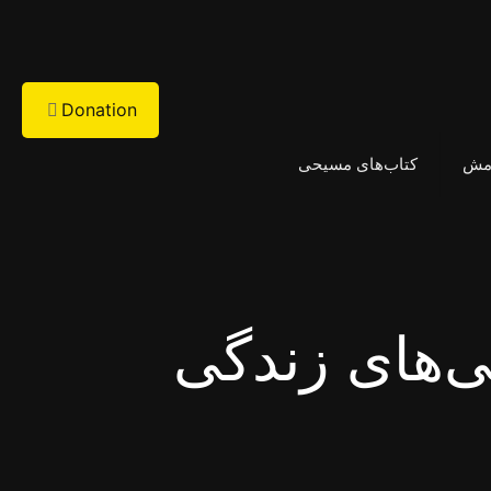
Donation
امش
کتاب‌های مسیحی
ی‌های زندگی