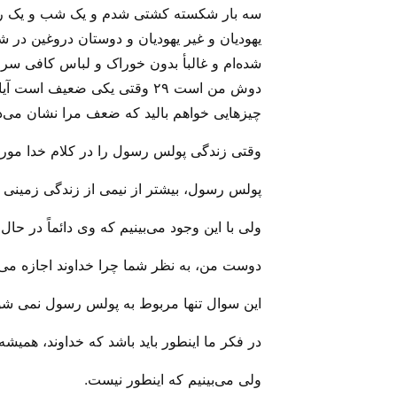
چیزهایی خواهم بالید که ضعف مرا نشان می‌ده
وقتی زندگی پولس رسول را در کلام خدا مورد 
پولس رسول، بیشتر از نیمی از زندگی زمینی 
ولی با این وجود می‌‌بینیم که وی دائماً در حا
دوست من، به نظر شما چرا خداوند اجازه می‌‌داد
این سوال تنها مربوط به پولس رسول نمی شود،
در فکر ما اینطور باید باشد که خداوند، همیشه
ولی‌ می‌‌بینیم که اینطور نیست.