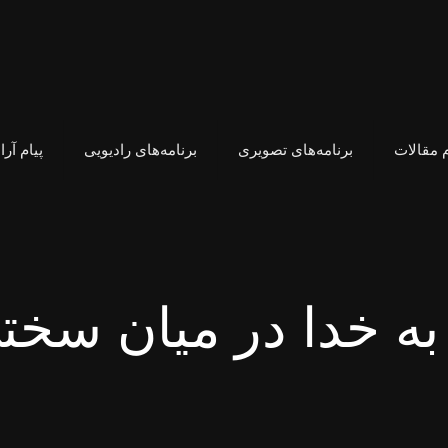
 مقالات
برنامه‌های تصویری
برنامه‌های رادیویی
پیام آر
ه خدا در میان سخت