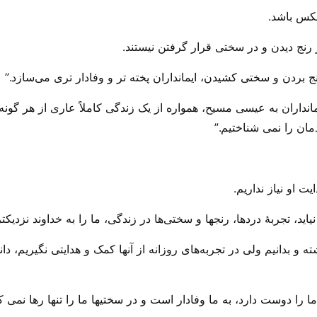
عکس باشد.
 رنج دیدن و در سختی قرار گرفتن نیستند.
ج بردن و سختی کشیدن، ایمانداران پخته تر و وفادار تری می‌‌سازد.”
مانداران به عیسی مسیح، همواره از یک زندگی کاملاً عاری از هر گو
مان را نمی شناختیم.”
ت او نیاز نداریم.
د، تجربهٔ دردها، رنجها و سختی‌ها در زندگی، ما را به خداوند نزدیکتر م
 و بدانیم ولی در تجربه‌های روزانه از آنها کمک و هدایتی نگیریم، دا
ما را دوست دارد، به‌ ما وفادار است و در سختیها ما را تنها رها نمی 