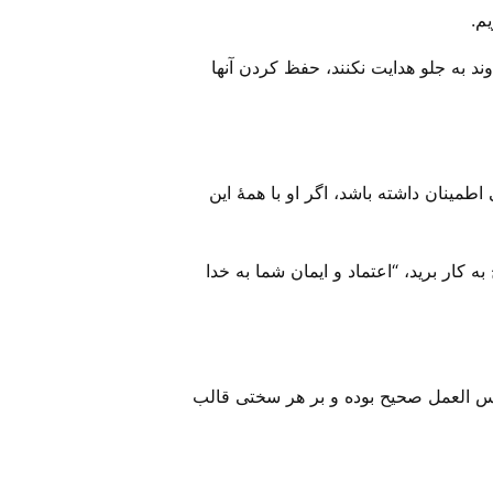
م.
وند به جلو هدایت نکنند، حفظ کردن آنها
نان داشته باشد، اگر او با همهٔ این
کار برید، “اعتماد و ایمان شما به خدا
عکس العمل صحیح بوده و بر هر سختی قالب