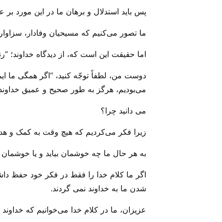
پس باید استدلال و برهان ما در این مورد بر 
ما تصور می‌‌کنیم که مسیحیان وفادار، سزاوار
اما حقیقت این است که، از دیدگاه خداوند؛ “رن
دوست من، لطفاً توجّه کنید، “اگر همگی ما ای
می‌‌بودیم، هرگز به طور صحیح و عمیق خداوند
می‌ دانید چرا؟
زیرا فکر می‌‌کردیم که هیچ وقت به کمک و هدای
به هر حال ما چه خوشمان بیاید و یا خوشمان نیای
اگر ما کلام خدا را فقط در فکر خود حفظ داشته
شدن ما به خداوند نمی گردند.
عزیزان، ما در کلام خدا می‌‌خوانیم که خداوند 