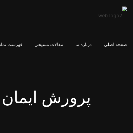
صفحه اصلی
درباره ما
مقالات مسیحی
فهرست تمام
پرورش ایمان ب