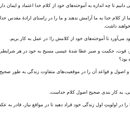
دانیم تا چه اندازه به آموخته‌های خود از کلام خدا اعتماد و ایمان داری
ا از کلام خدا به ما آرامش ندهند و ما را در راستای ارادهٔ مقدس خدا
نخواهند داشت.
 می‌‌آورد تا آموخته‌های خود از کلامش را؛ در عمل به کار بریم.
، قوت، حکمت و صبر عطا شدهٔ عیسی مسیح به خود در هر شرایطی اطمی
 بود؟
 اصول و قواعد آن‌ را در موقعیت‌های متفاوت زندگی به طور صحیح به 
گی، به کار بندی صحیح اصول کلام خداست.
 در اولویتِ اول زندگی خود قراد دهید تا در مواقع نیاز، قادر به 