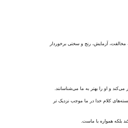
نه مخالفت، آزمایش، رنج و سختی برخوردار
ی‌‌کند و او را بهتر به ما می‌‌شناسانند.
نسته‌های کلام خدا در ما موجب نزدیک تر
کند بلکه همواره با ماست.