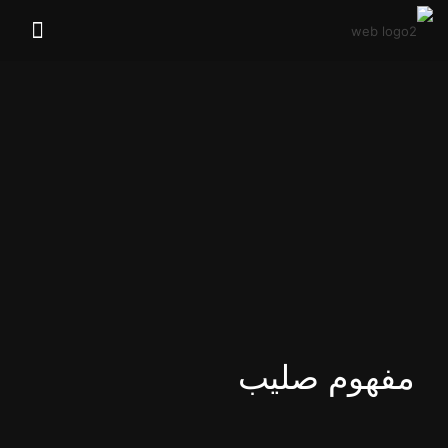
مفهوم صلیب