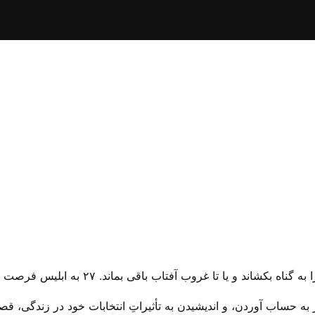
 حساب آوردن، و اندیشیدن به تأثیراتِ انتخابات خود در زندگی، قصو