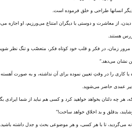
ا دیگر انسانها طراحی و خلق فرموده است.
ن، از معاشرت و دوستی با دیگران امتناع می‌‌ورزیم، او اجازه می‌‌دهد
ررس هستند.
ه مرور زمان، در فکر و قلب خود کوتاه فکر، متعصّب و تنگ نظر شوید
 نشان می‌‌دهد.”
یا کاری را در وقتِ تعیین نموده برای آن‌ نداشته، و به صورت آهسته ب
أخیر عمدی حاضر می‌‌شوید.
ه، هر چه دلتان بخواهد خواهید کرد و کسی هم نباید از شما ایرادی بگی
ایند، بدقلق و بد اخلاق خواهد ساخت!”
هانه می‌‌گردید، تا با هر کسی، و هر موضوعی بحث و جدل داشته باشید.