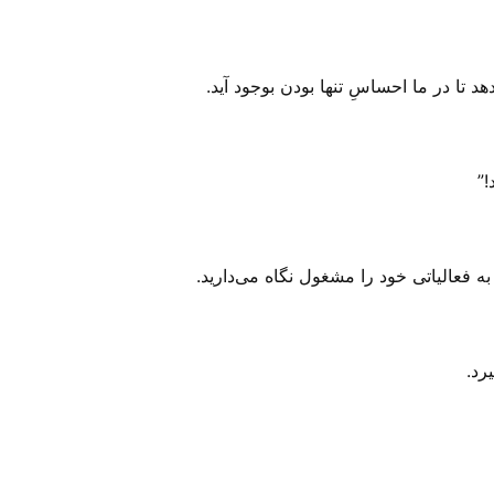
 تا در ما احساسِ تنها بودن بوجود آید.
!”
ه فعالیاتی خود را مشغول نگاه می‌‌دارید.
رد.