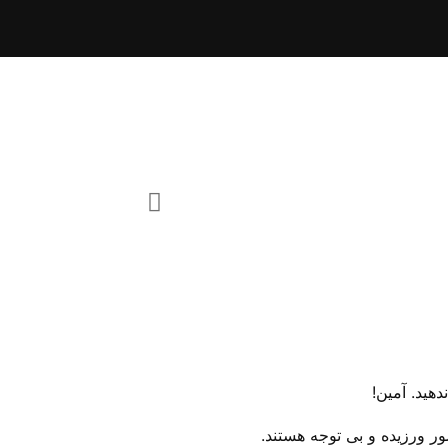
ر ورزیده و بی‌ توجه هستند.