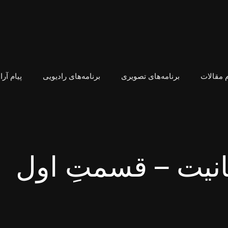
 مقالات
برنامه‌های تصویری
برنامه‌های رادیویی
پیام آر
انیت – قسمتِ اول