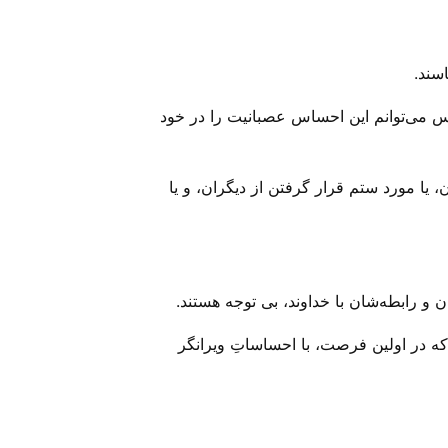
سند.
س می‌‌توانم این احساس عصبانیت را در خود
یا مورد ستم قرار گرفتن از دیگران، و یا
و رابطه‌شان با خداوند، بی‌ توجه هستند.
د که در اولین فرصت، با احساساتِ ویرانگر