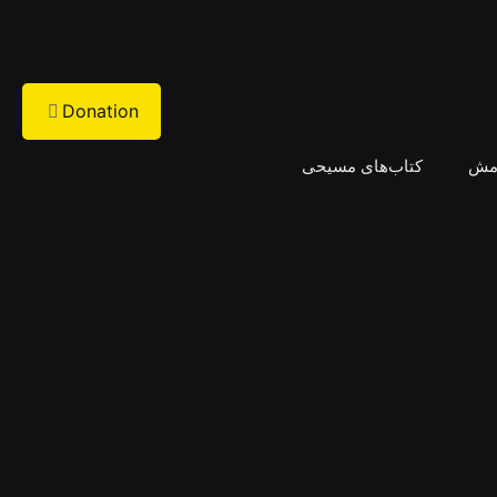
Donation
امش
کتاب‌های مسیحی