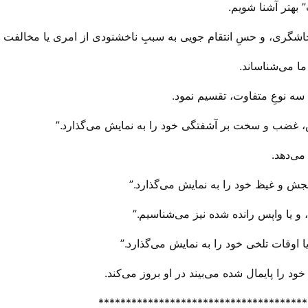
 بهتر آشنا شویم.
رخاشگری، و حسِ انتقام جویی به سببِ ناخشنودی از امری یا مخالفت 
 می‌‌شناساند.
سه‌ نوعِ متفاوت، تقسیم نمود.
 غضب و سخت بر آشفتگی خود را به نمایش می‌‌گذارد.”
ی‌‌دهد.
جش و غیظ خود را به نمایش می‌‌گذارد.”
 یا واپس رانده شده نیز می‌‌شناسیم.”
اوقات تلخی خود را به نمایش می‌‌گذارد.”
را پایمال شده می‌‌بیند در او بروز می‌‌کند.
**************************************