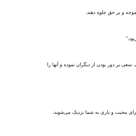
موجه و بر حق جلوه دهند.
ود.”
عی بر دور بودن از دیگران نموده و آنها را
رای محبت و یاری به شما نزدیک می‌‌شوند،