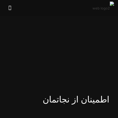
اطمینان از نجاتمان