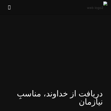
دریافت از خداوند، مناسبِ
نیازمان