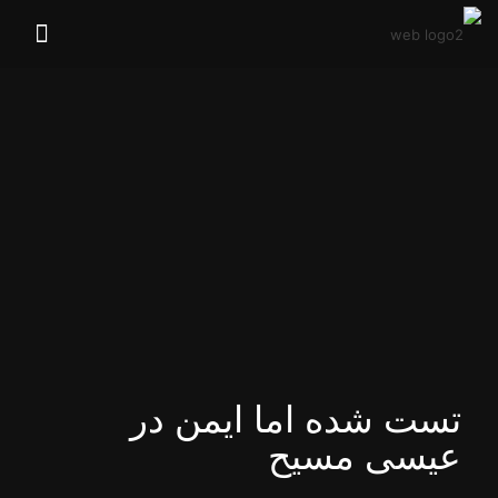
تست شده اما ایمن در
عیسی مسیح