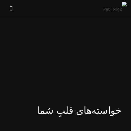
خواسته‌های قلبِ شما