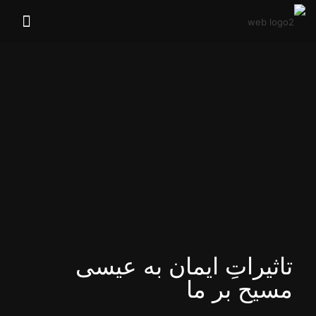
تاثیراتِ ایمان به عیسی
مسیح بر ما