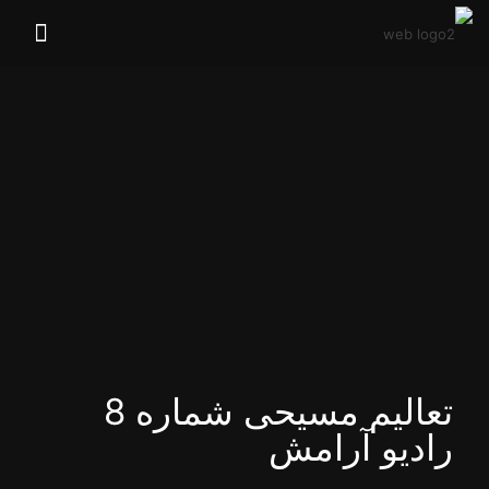
تعالیم مسیحی شماره 8
رادیو آرامش