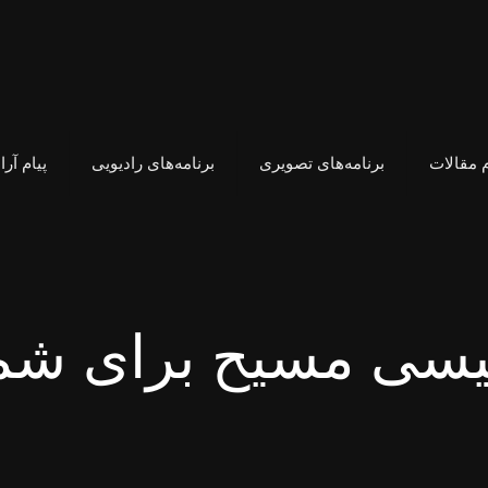
 مقالات
برنامه‌های تصویری
برنامه‌های رادیویی
پیام آر
عیسی مسیح برای شم