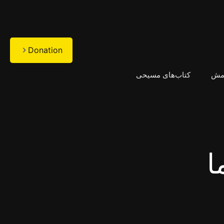
Donation
امش
کتاب‌های مسیحی
ا