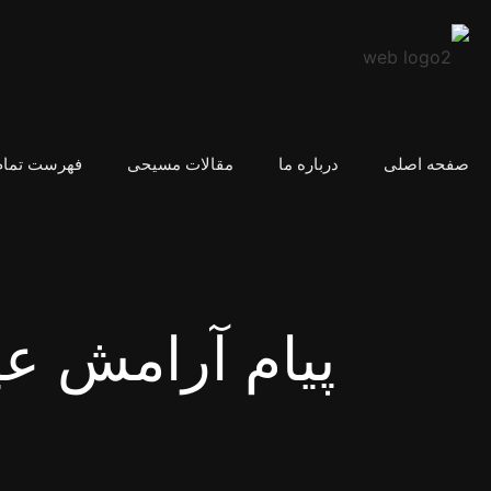
صفحه اصلی
درباره ما
مقالات مسیحی
فهرست تمام
پیام‌ آرامش 