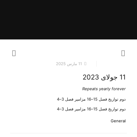
11 مارس 2025
11 جولای 2023
Repeats yearly forever
دوم تواریخ فصل 15–16 مزامیر فصل 3–4
دوم تواریخ فصل 15–16 مزامیر فصل 3–4
General