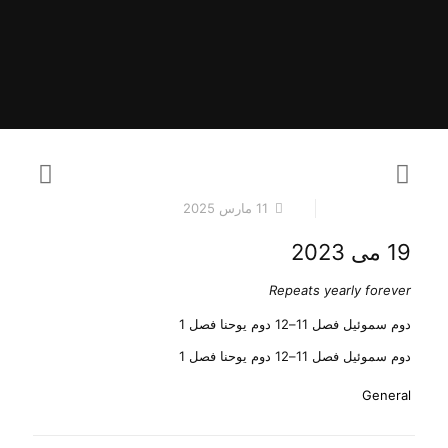
11 مارس 2025
19 می 2023
Repeats yearly forever
دوم سموئیل فصل 11–12 دوم یوحنا فصل 1
دوم سموئیل فصل 11–12 دوم یوحنا فصل 1
General