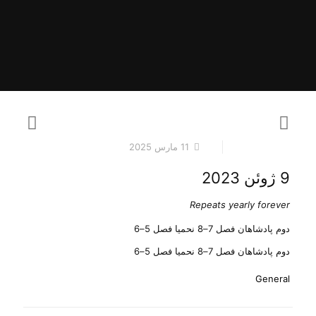
11 مارس 2025
9 ژوئن 2023
Repeats yearly forever
دوم پادشاهان فصل 7–8 نحمیا فصل 5–6
دوم پادشاهان فصل 7–8 نحمیا فصل 5–6
General